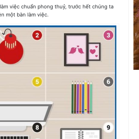
 làm việc chuẩn phong thuỷ, trước hết chúng ta
ên một bàn làm việc.