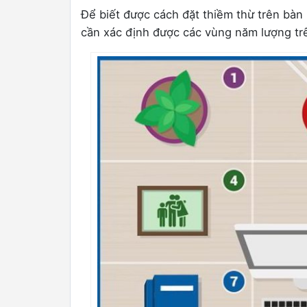
Để biết được cách đặt thiềm thừ trên bàn
cần xác định được các vùng năm lượng tr