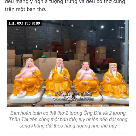
đều mang ý nghĩa tượng trưng và đều có thờ cùng
trên một bàn thờ.
Bạn hoàn toàn có thể thờ 2 tượng Ông Địa và 2 tượng
Thần Tài trên cùng một bàn thờ, tuy nhiên nên đặt song
song không đặt theo hàng ngang như thế này