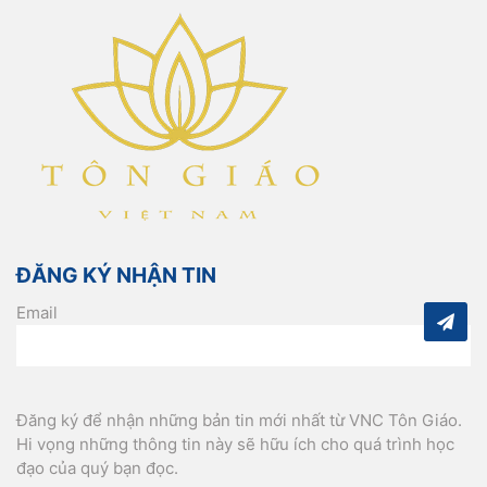
ĐĂNG KÝ NHẬN TIN
Email
Đăng ký để nhận những bản tin mới nhất từ VNC Tôn Giáo.
Hi vọng những thông tin này sẽ hữu ích cho quá trình học
đạo của quý bạn đọc.