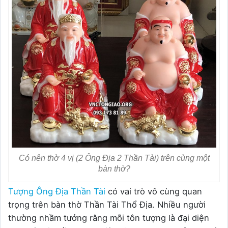
Có nên thờ 4 vị (2 Ông Địa 2 Thần Tài) trên cùng một
bàn thờ?
Tượng Ông Địa Thần Tài
có vai trò vô cùng quan
trọng trên bàn thờ Thần Tài Thổ Địa. Nhiều người
thường nhầm tưởng rằng mỗi tôn tượng là đại diện