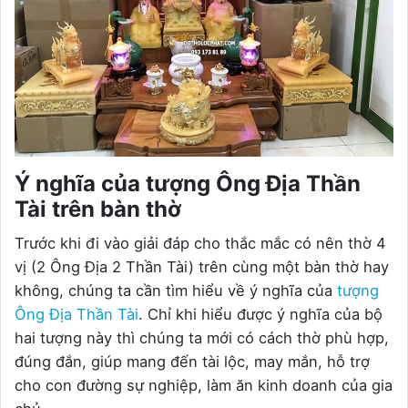
Ý nghĩa của tượng Ông Địa Thần
Tài trên bàn thờ
Trước khi đi vào giải đáp cho thắc mắc có nên thờ 4
vị (2 Ông Địa 2 Thần Tài) trên cùng một bàn thờ hay
không, chúng ta cần tìm hiểu về ý nghĩa của
tượng
Ông Địa Thần Tài
. Chỉ khi hiểu được ý nghĩa của bộ
hai tượng này thì chúng ta mới có cách thờ phù hợp,
đúng đắn, giúp mang đến tài lộc, may mắn, hỗ trợ
cho con đường sự nghiệp, làm ăn kinh doanh của gia