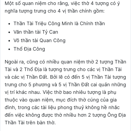
Một số quan niệm cho rằng, việc thờ 4 tượng có ý
nghĩa tượng trưng cho 4 vị thần chính gồm:
Thần Tài Triệu Công Minh là Chính thần
Văn thần tài Tỷ Can
Võ thần tài Quan Công
Thổ Địa Công
Ngoài ra, cũng có nhiều quan niệm thờ 2 tượng Thần
Tài và 2 Thổ Địa là tượng trưng cho các vị Thần Tài
và các vị Thần Đất. Bởi lẽ có đến 5 vị Thần Tài tượng
trưng cho 5 phương và 5 vị Thần Đất cai quản những
vị trí khác nhau. Việc thờ bao nhiêu tượng là phụ
thuộc vào quan niệm, mục đích thờ cúng của gia
đình, trong các tài liệu phong thuỷ không hề nhắc
đến việc không được thờ nhiều hơn 2 tượng Ông Địa
Thần Tài trên bàn thờ.