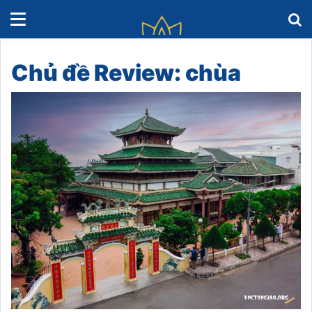
Chủ đề Review: chùa