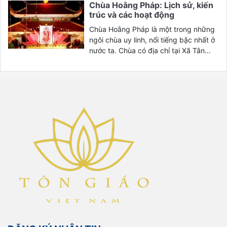
Chùa Hoằng Pháp: Lịch sử, kiến
trúc và các hoạt động
Chùa Hoằng Pháp là một trong những
ngôi chùa uy linh, nổi tiếng bậc nhất ở
nước ta. Chùa có địa chỉ tại Xã Tân...