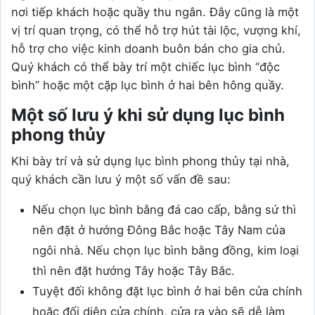
nơi tiếp khách hoặc quầy thu ngân. Đây cũng là một
vị trí quan trọng, có thể hỗ trợ hút tài lộc, vượng khí,
hỗ trợ cho việc kinh doanh buôn bán cho gia chủ.
Quý khách có thể bày trí một chiếc lục bình “độc
bình” hoặc một cặp lục bình ở hai bên hông quầy.
Một số lưu ý khi sử dụng lục bình
phong thủy
Khi bày trí và sử dụng lục bình phong thủy tại nhà,
quý khách cần lưu ý một số vấn đề sau:
Nếu chọn lục bình bằng đá cao cấp, bằng sứ thì
nên đặt ở hướng Đông Bắc hoặc Tây Nam của
ngôi nhà. Nếu chọn lục bình bằng đồng, kim loại
thì nên đặt hướng Tây hoặc Tây Bắc.
Tuyệt đối không đặt lục bình ở hai bên cửa chính
hoặc đối diện cửa chính, cửa ra vào sẽ dễ làm