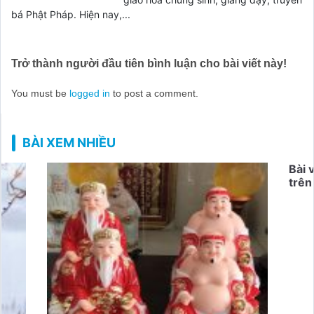
bá Phật Pháp. Hiện nay,...
Trở thành người đầu tiên bình luận cho bài viết này!
You must be
logged in
to post a comment.
BÀI XEM NHIỀU