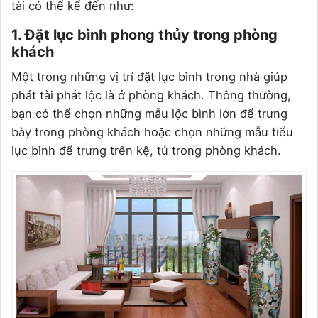
tài có thể kể đến như:
1. Đặt lục bình phong thủy trong phòng
khách
Một trong những vị trí đặt lục bình trong nhà giúp
phát tài phát lộc là ở phòng khách. Thông thường,
bạn có thể chọn những mẫu lộc bình lớn để trưng
bày trong phòng khách hoặc chọn những mẫu tiểu
lục bình để trưng trên kệ, tủ trong phòng khách.