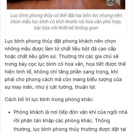
Lục bình phong thủy có thể đặt hai bên tivi nhưng nên
chọn mẫu lục bình có kích thước và hoa văn phù hợp,
hài hòa với thiết kế không gian
Lục bình phong thủy đặt phong khách nên chọn
những mẫu được làm từ chất liệu bột đá cao cấp
hoặc chất liêu gốm sứ. Thường thì các gia chủ sẽ
trưng bày cọc lục bình có hoa văn, họa tiết được thể
hiện tinh tế, không chỉ tăng phần sang trọng, khí
phái cho phong cách mà còn mang biểu tượng của
sự may mắn, như ý cát tường, thuận lợi.
Cách bố trí lục bình trong phòng khác:
Phòng khách là nơi tiếp đón vận khí của ngôi nhà
rồi phân tán khắp các phòng khác. Thông
thường, lục bình phong thủy thường được đặt tại