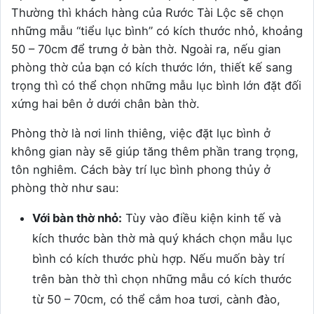
Thường thì khách hàng của Rước Tài Lộc sẽ chọn
những mẫu “tiểu lục bình” có kích thước nhỏ, khoảng
50 – 70cm để trưng ở bàn thờ. Ngoài ra, nếu gian
phòng thờ của bạn có kích thước lớn, thiết kế sang
trọng thì có thể chọn những mẫu lục bình lớn đặt đối
xứng hai bên ở dưới chân bàn thờ.
Phòng thờ là nơi linh thiêng, việc đặt lục bình ở
không gian này sẽ giúp tăng thêm phần trang trọng,
tôn nghiêm. Cách bày trí lục bình phong thủy ở
phòng thờ như sau:
Với bàn thờ nhỏ:
Tùy vào điều kiện kinh tế và
kích thước bàn thờ mà quý khách chọn mẫu lục
bình có kích thước phù hợp. Nếu muốn bày trí
trên bàn thờ thì chọn những mẫu có kích thước
từ 50 – 70cm, có thể cắm hoa tươi, cành đào,