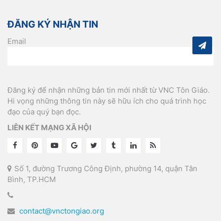
ĐĂNG KÝ NHẬN TIN
Email
Đăng ký để nhận những bản tin mới nhất từ VNC Tôn Giáo.
Hi vọng những thông tin này sẽ hữu ích cho quá trình học
đạo của quý bạn đọc.
LIÊN KẾT MẠNG XÃ HỘI
Số 1, đường Trương Công Định, phường 14, quận Tân
Bình, TP.HCM
contact@vnctongiao.org