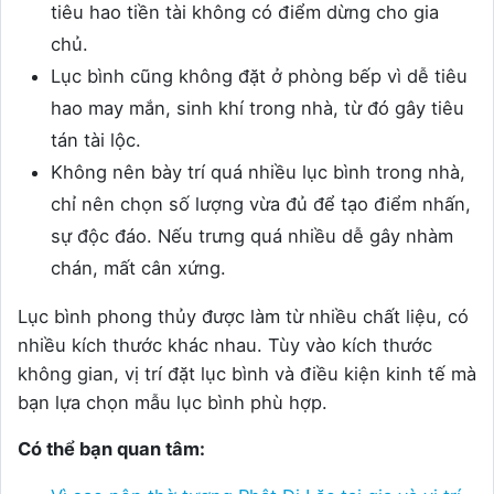
tiêu hao tiền tài không có điểm dừng cho gia
chủ.
Lục bình cũng không đặt ở phòng bếp vì dễ tiêu
hao may mắn, sinh khí trong nhà, từ đó gây tiêu
tán tài lộc.
Không nên bày trí quá nhiều lục bình trong nhà,
chỉ nên chọn số lượng vừa đủ để tạo điểm nhấn,
sự độc đáo. Nếu trưng quá nhiều dễ gây nhàm
chán, mất cân xứng.
Lục bình phong thủy được làm từ nhiều chất liệu, có
nhiều kích thước khác nhau. Tùy vào kích thước
không gian, vị trí đặt lục bình và điều kiện kinh tế mà
bạn lựa chọn mẫu lục bình phù hợp.
Có thể bạn quan tâm: