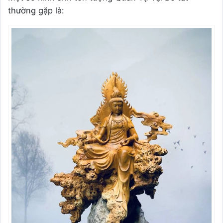
thường gặp là: