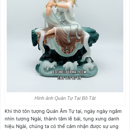
Hình ảnh Quán Tự Tại Bồ Tát
Khi thờ tôn tượng Quán Âm Tự tại, ngày ngày ngắm
nhìn tượng Ngài, thành tâm lễ bái, tụng xưng danh
hiệu Ngài, chúng ta có thể cảm nhận được sự ung