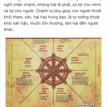
nghĩ chân chánh, không trái lẽ phải, có lợi cho mình
và lợi cho người. Chánh tư duy giúp con người thoát
khỏi tham, sân, hại hay hung bạo, là tư tưởng thoát
khỏi sân hận, muốn tổn thương, làm hại đến người
khác.