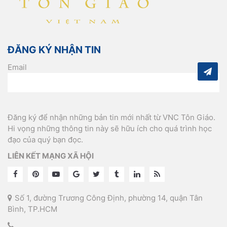
ĐĂNG KÝ NHẬN TIN
Email
Đăng ký để nhận những bản tin mới nhất từ VNC Tôn Giáo.
Hi vọng những thông tin này sẽ hữu ích cho quá trình học
đạo của quý bạn đọc.
LIÊN KẾT MẠNG XÃ HỘI
Số 1, đường Trương Công Định, phường 14, quận Tân
Bình, TP.HCM