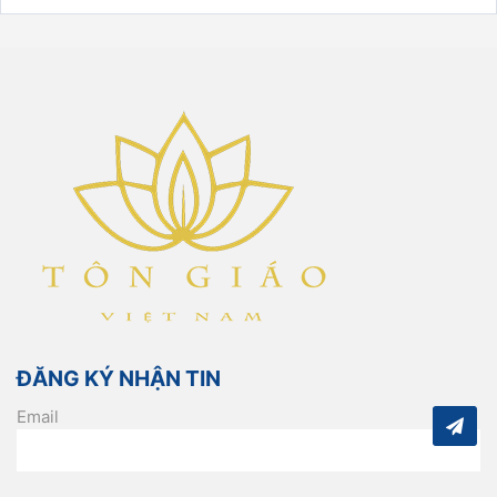
ĐĂNG KÝ NHẬN TIN
Email