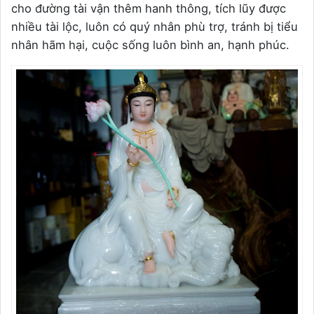
cho đường tài vận thêm hanh thông, tích lũy được
nhiều tài lộc, luôn có quý nhân phù trợ, tránh bị tiểu
nhân hãm hại, cuộc sống luôn bình an, hạnh phúc.