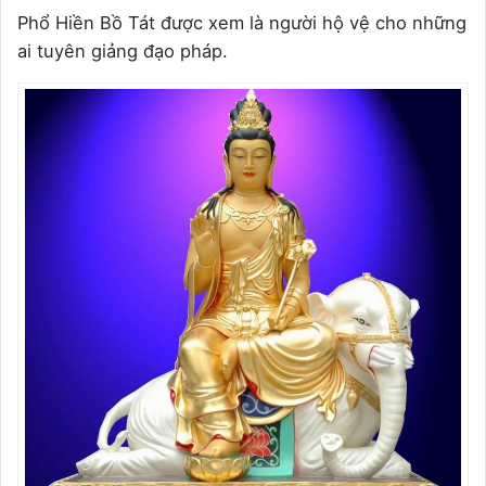
Phổ Hiền Bồ Tát được xem là người hộ vệ cho những
ai tuyên giảng đạo pháp.