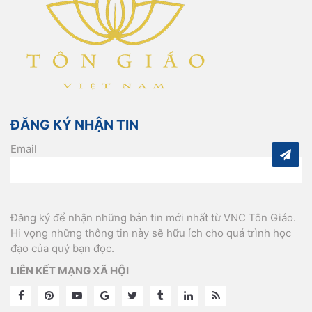
ĐĂNG KÝ NHẬN TIN
Email
Đăng ký để nhận những bản tin mới nhất từ VNC Tôn Giáo.
Hi vọng những thông tin này sẽ hữu ích cho quá trình học
đạo của quý bạn đọc.
LIÊN KẾT MẠNG XÃ HỘI