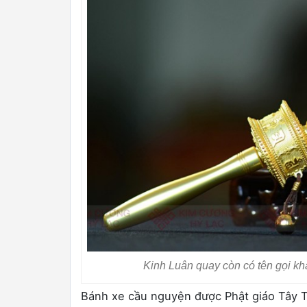
Kinh Luân quay còn có tên gọi k
Bánh xe cầu nguyện được Phật giáo Tây Tạ