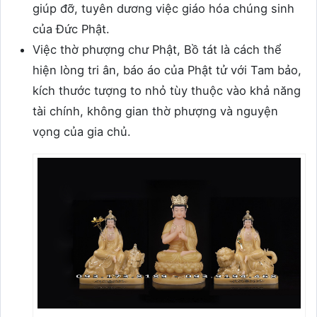
giúp đỡ, tuyên dương việc giáo hóa chúng sinh
của Đức Phật.
Việc thờ phượng chư Phật, Bồ tát là cách thể
hiện lòng tri ân, báo áo của Phật tử với Tam bảo,
kích thước tượng to nhỏ tùy thuộc vào khả năng
tài chính, không gian thờ phượng và nguyện
vọng của gia chủ.