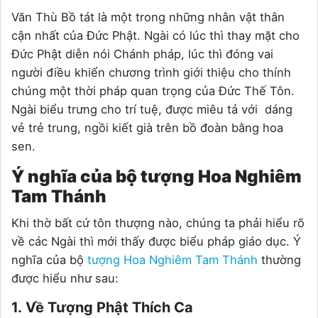
Văn Thù Bồ tát là một trong những nhân vật thân
cận nhất của Đức Phật. Ngài có lúc thì thay mặt cho
Đức Phật diễn nói Chánh pháp, lúc thì đóng vai
người điều khiển chương trình giới thiệu cho thính
chúng một thời pháp quan trọng của Đức Thế Tôn.
Ngài biểu trưng cho trí tuệ, được miêu tả với dáng
vẻ trẻ trung, ngồi kiết già trên bồ đoàn bằng hoa
sen.
Ý nghĩa của bộ tượng Hoa Nghiêm
Tam Thánh
Khi thờ bất cứ tôn thượng nào, chúng ta phải hiểu rõ
về các Ngài thì mới thấy được biểu pháp giáo dục. Ý
nghĩa của bộ
tượng Hoa Nghiêm Tam Thánh
thường
được hiểu như sau:
1. Về Tượng Phật Thích Ca