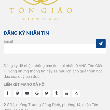
ĐĂNG KÝ NHẬN TIN
Email
Đăng ký để nhận những bản tin mới nhất từ VNC Tôn Giáo.
Hi vọng những thông tin này sẽ hữu ích cho quá trình học
đạo của quý bạn đọc.
LIÊN KẾT MẠNG XÃ HỘI
Số 1, đường Trương Công Định, phường 14, quận Tân