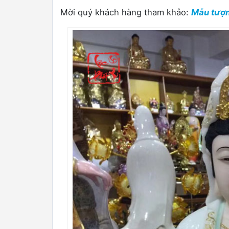
Mời quý khách hàng tham khảo:
Mẫu tượn