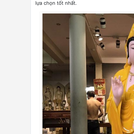
lựa chọn tốt nhất.