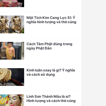
Mật Tích Kim Cang Lực Sĩ: Ý
nghĩa hình tượng và thờ cúng
Cách Tắm Phật đúng trong
ngày Phật Đản
Kinh luân xoay là gì? Ý nghĩa
và cách sử dụng
Linh Sơn Thánh Mẫu là ai?
Hình tượng và cách thờ cúng