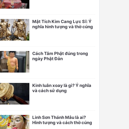
Mật Tích Kim Cang Lực Sĩ: Ý
nghĩa hình tượng và thờ cúng
Cách Tắm Phật đúng trong
ngày Phật Đản
Kinh luân xoay là gì? Ý nghĩa
và cách sử dụng
Linh Sơn Thánh Mẫu là ai?
Hình tượng và cách thờ cúng